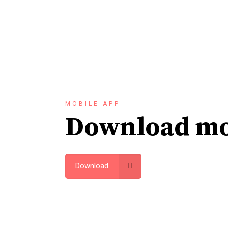
MOBILE APP
Download mo
Download