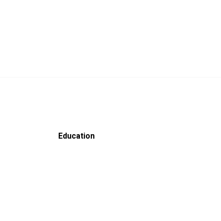
Education