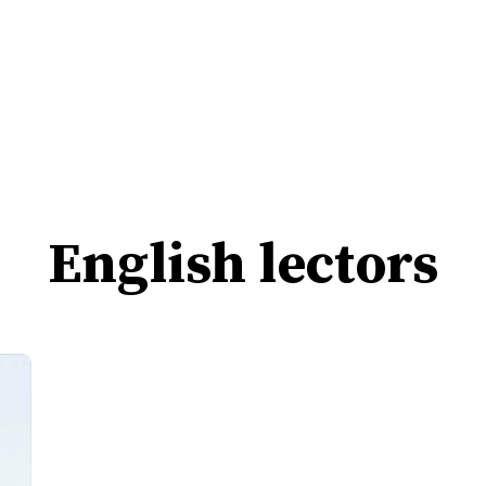
English lectors