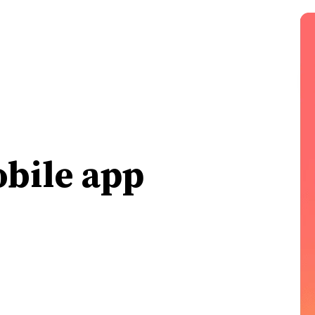
bile app