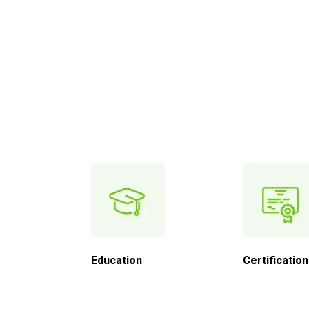
Education
Certificatio